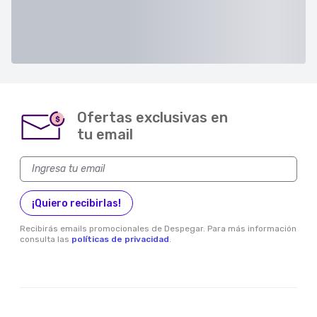
Ofertas exclusivas en
$
tu email
¡Quiero recibirlas!
Recibirás emails promocionales de Despegar. Para más información
consulta las
políticas de privacidad
.