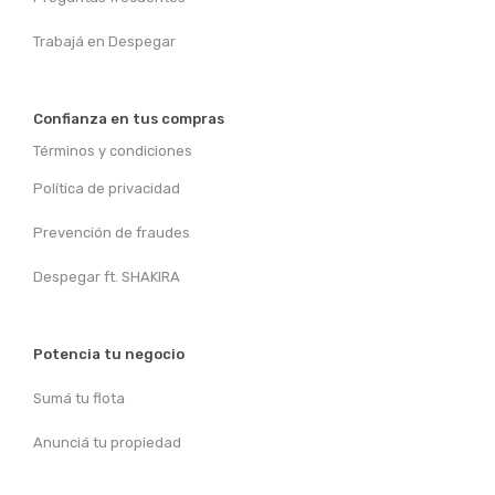
Trabajá en Despegar
Confianza en tus compras
Términos y condiciones
Política de privacidad
Prevención de fraudes
Despegar ft. SHAKIRA
Potencia tu negocio
Sumá tu flota
Anunciá tu propiedad