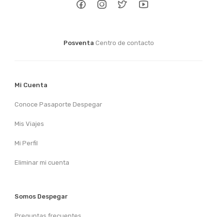
Posventa
Centro de contacto
Mi Cuenta
Conoce Pasaporte Despegar
Mis Viajes
Mi Perfil
Eliminar mi cuenta
Somos Despegar
Preguntas frecuentes